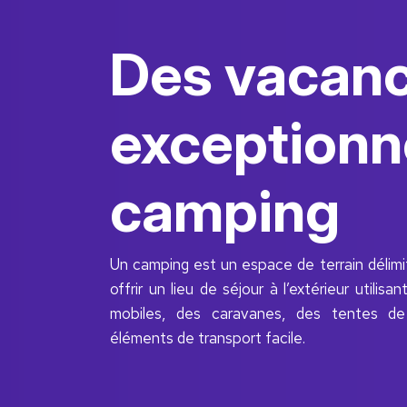
Des vacan
exceptionn
camping
Un camping est un espace de terrain délimi
offrir un lieu de séjour à l’extérieur utilis
mobiles, des caravanes, des tentes de t
éléments de transport facile.