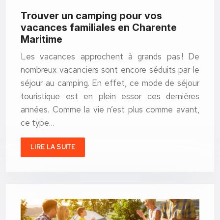
Trouver un camping pour vos
vacances familiales en Charente
Maritime
Les vacances approchent à grands pas ! De
nombreux vacanciers sont encore séduits par le
séjour au camping. En effet, ce mode de séjour
touristique est en plein essor ces dernières
années. Comme la vie n’est plus comme avant,
ce type…
LIRE LA SUITE