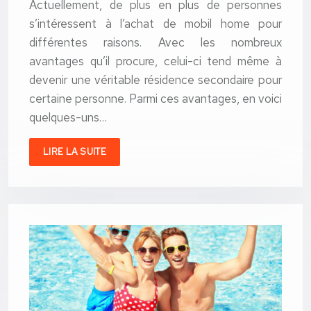
Actuellement, de plus en plus de personnes
s’intéressent à l’achat de mobil home pour
différentes raisons. Avec les nombreux
avantages qu’il procure, celui-ci tend même à
devenir une véritable résidence secondaire pour
certaine personne. Parmi ces avantages, en voici
quelques-uns…
LIRE LA SUITE