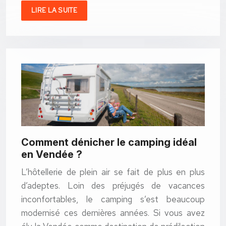
LIRE LA SUITE
Comment dénicher le camping idéal
en Vendée ?
L’hôtellerie de plein air se fait de plus en plus
d’adeptes. Loin des préjugés de vacances
inconfortables, le camping s’est beaucoup
modernisé ces dernières années. Si vous avez