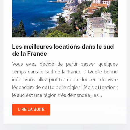
Les meilleures locations dans le sud
de la France
Vous avez décidé de partir passer quelques
temps dans le sud de la france ? Quelle bonne
idée, vous allez profiter de la douceur de vivre
légendaire de cette belle région ! Mais attention ;
le sud est une région très demandée, les…
LIRE LA SUITE