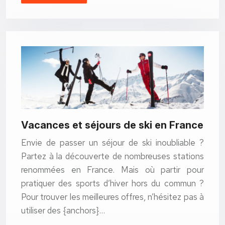
Vacances et séjours de ski en France
Envie de passer un séjour de ski inoubliable ?
Partez à la découverte de nombreuses stations
renommées en France. Mais où partir pour
pratiquer des sports d’hiver hors du commun ?
Pour trouver les meilleures offres, n’hésitez pas à
utiliser des {anchors}…