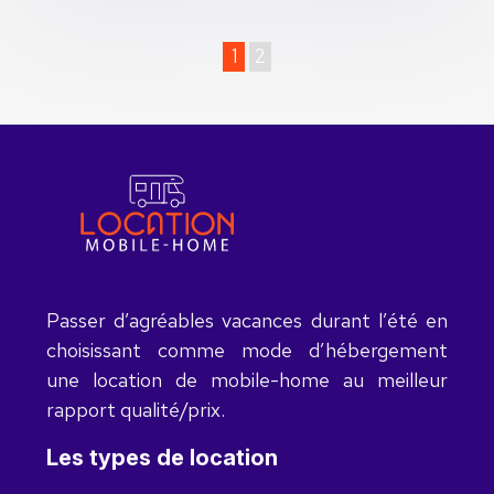
1
2
Passer d’agréables vacances durant l’été en
choisissant comme mode d’hébergement
une location de mobile-home au meilleur
rapport qualité/prix.
Les types de location