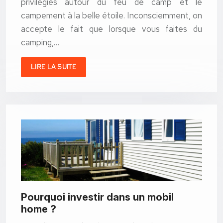
privilégiés autour du feu de camp et le
campement à la belle étoile. Inconsciemment, on
accepte le fait que lorsque vous faites du
camping,…
LIRE LA SUITE
Pourquoi investir dans un mobil
home ?