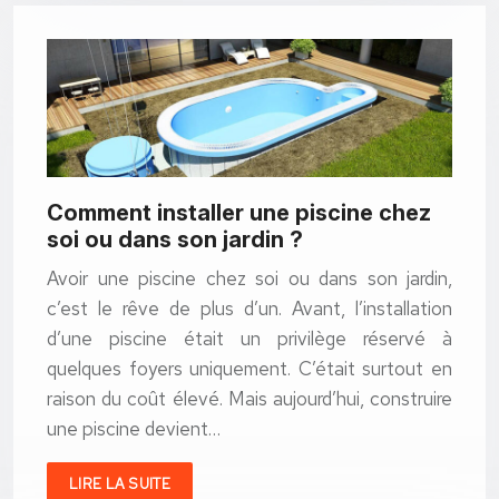
Comment installer une piscine chez
soi ou dans son jardin ?
Avoir une piscine chez soi ou dans son jardin,
c’est le rêve de plus d’un. Avant, l’installation
d’une piscine était un privilège réservé à
quelques foyers uniquement. C’était surtout en
raison du coût élevé. Mais aujourd’hui, construire
une piscine devient…
LIRE LA SUITE