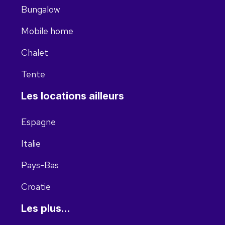
Bungalow
Mobile home
Chalet
Tente
Les locations ailleurs
Espagne
Italie
Pays-Bas
Croatie
Les plus…