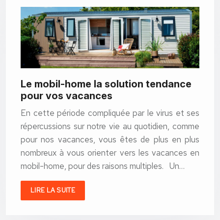
Le mobil-home la solution tendance
pour vos vacances
En cette période compliquée par le virus et ses
répercussions sur notre vie au quotidien, comme
pour nos vacances, vous êtes de plus en plus
nombreux à vous orienter vers les vacances en
mobil-home, pour des raisons multiples. Un…
LIRE LA SUITE