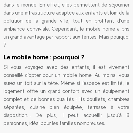
dans le monde. En effet, elles permettent de séjourner
dans une infrastructure adaptée aux enfants et loin de la
pollution de la grande ville, tout en profitant d’une
ambiance conviviale. Cependant, le mobile home a pris
un grand avantage par rapport aux tentes. Mais pourquoi
?
Le mobile home : pourquoi ?
Si vous voyagez avec des enfants, il est vivement
conseillé d’opter pour un mobile home. Au moins, vous
aurez un toit sur la tête. Même si l’espace est limité, le
logement offre un grand confort avec un équipement
complet et de bonnes qualités : lits douillets, chambres
séparées, cuisine bien équipée, terrasse à votre
disposition… De plus, il peut accueillir jusqu’à 8
personnes, idéal pour les familles nombreuses.