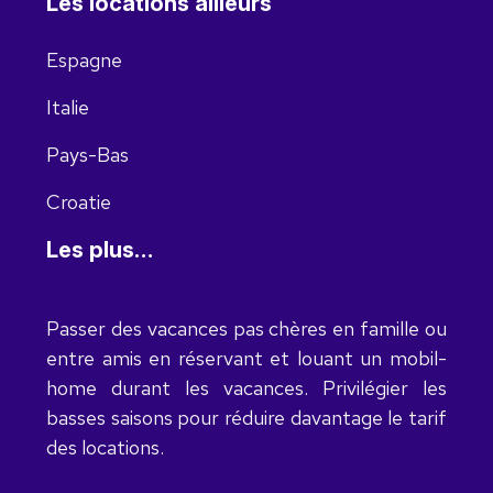
Les locations ailleurs
Espagne
Italie
Pays-Bas
Croatie
Les plus…
Passer des vacances pas chères en famille ou
entre amis en réservant et louant un mobil-
home durant les vacances. Privilégier les
basses saisons pour réduire davantage le tarif
des locations.