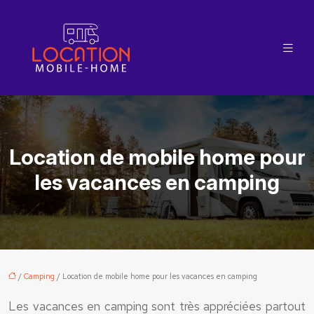
Location de mobile home pour
les vacances en camping
/
Camping
/ Location de mobile home pour les vacances en camping
Les vacances en camping sont très appréciées partout