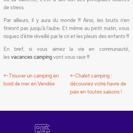
de stress.
Par ailleurs, il y aura du monde !!! Ainsi, les bruits n’en
finiront pas jusqu’à l’aube. Et même au petit matin, vous
risquez d’être réveillé par le cri et les pleurs des enfants !!!
En bref, si vous aimez la vie en communauté,
les
vacances camping
vont vous ravir !!!
Trouver un camping en
Chalet camping :
bord de mer en Vendée
découvrez votre havre de
paix en toutes saisons !