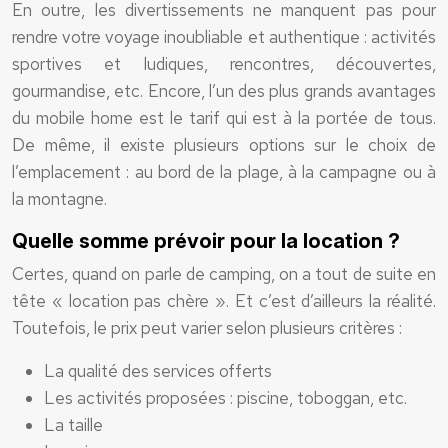
En outre, les divertissements ne manquent pas pour
rendre votre voyage inoubliable et authentique : activités
sportives et ludiques, rencontres, découvertes,
gourmandise, etc. Encore, l’un des plus grands avantages
du mobile home est le tarif qui est à la portée de tous.
De même, il existe plusieurs options sur le choix de
l’emplacement : au bord de la plage, à la campagne ou à
la montagne.
Quelle somme prévoir pour la location ?
Certes, quand on parle de camping, on a tout de suite en
tête « location pas chère ». Et c’est d’ailleurs la réalité.
Toutefois, le prix peut varier selon plusieurs critères :
La qualité des services offerts
Les activités proposées : piscine, toboggan, etc.
La taille