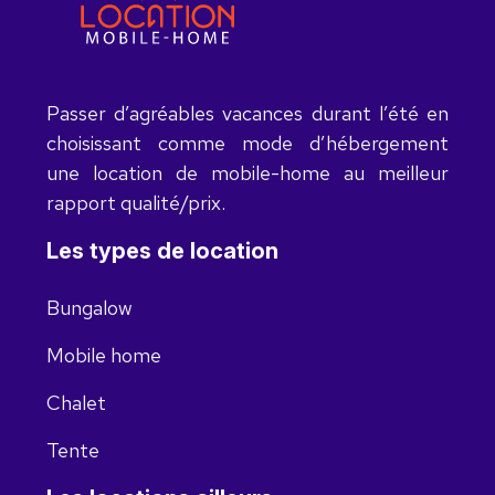
Passer d’agréables vacances durant l’été en
choisissant comme mode d’hébergement
une location de mobile-home au meilleur
rapport qualité/prix.
Les types de location
Bungalow
Mobile home
Chalet
Tente